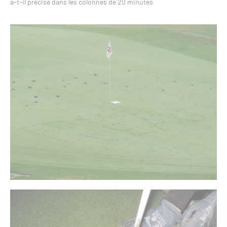
a-t-il précisé dans les colonnes de 20 minutes