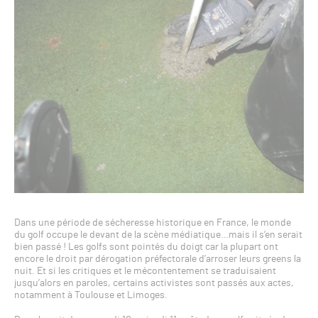
Dans une période de sécheresse historique en France, le monde
du golf occupe le devant de la scène médiatique…mais il s’en serait
bien passé ! Les golfs sont pointés du doigt car la plupart ont
encore le droit par dérogation préfectorale d’arroser leurs greens la
nuit. Et si les critiques et le mécontentement se traduisaient
jusqu’alors en paroles, certains activistes sont passés aux actes,
notamment à Toulouse et Limoges.