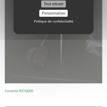
Tout refuser
Personnaliser
Politique de confidentialité
Corentin RICHARD