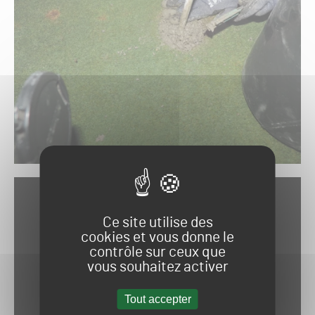
Ce site utilise des
cookies et vous donne le
contrôle sur ceux que
vous souhaitez activer
Tout accepter