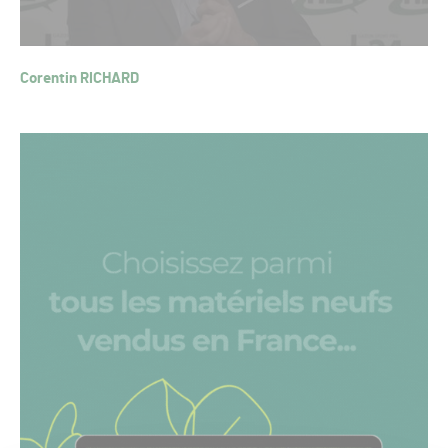
Corentin RICHARD