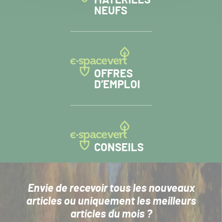
NEUFS
OFFRES
D’EMPLOI
CONSEILS
Envie de recevoir tous les nouveaux
articles
ou uniquement les meilleurs
articles du mois ?