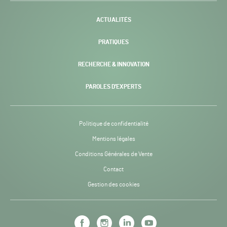
-
ACTUALITÉS
PRATIQUES
RECHERCHE & INNOVATION
PAROLES D’EXPERTS
Politique de confidentialité
Mentions légales
Conditions Générales de Vente
Contact
Gestion des cookies