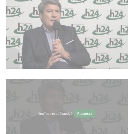
Autoriser
YouTube est désactivé.