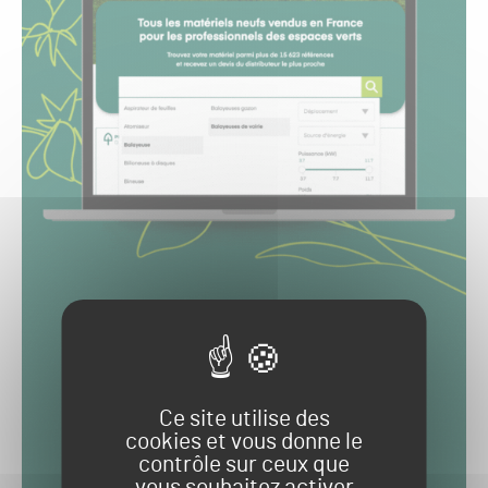
Ce site utilise des
cookies et vous donne le
contrôle sur ceux que
vous souhaitez activer