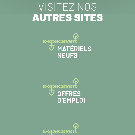
VISITEZ NOS
AUTRES SITES
MATÉRIELS
NEUFS
OFFRES
D’EMPLOI