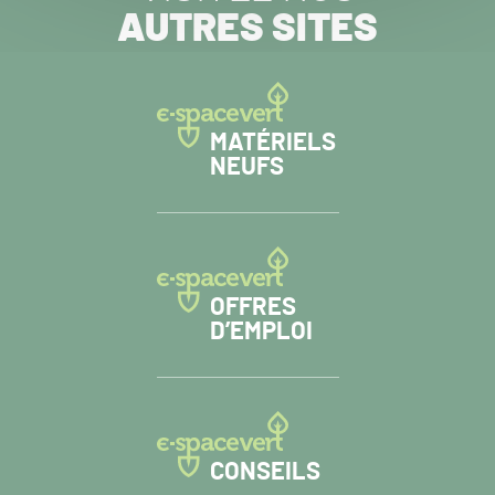
AUTRES SITES
MATÉRIELS
NEUFS
OFFRES
D’EMPLOI
CONSEILS