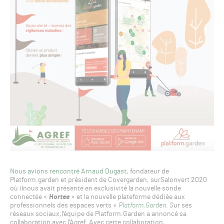
Nous avions rencontré Arnaud Dugast,
fondateur de
Platform.garden et président de Covergarden, surSalonvert 2020
où ilnous avait présenté en exclusivité la nouvelle sonde
connectée «
Hortee
» et la nouvelle plateforme dédiée aux
professionnels des espaces verts «
Platform.Garden
. S
ur ses
réseaux sociaux,l’équipe de Platform.Garden a annoncé sa
collaboration avec l’Agref. Avec cette collaboration,