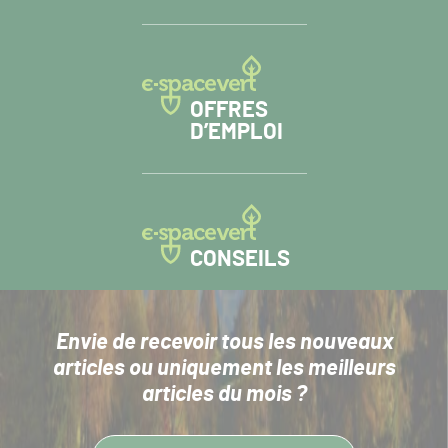
OFFRES
D’EMPLOI
CONSEILS
Envie de recevoir tous les nouveaux
articles
ou uniquement les meilleurs
articles du mois ?