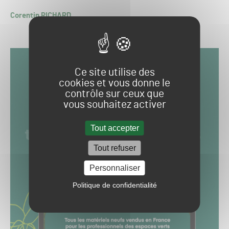
Corentin RICHARD
Ce site utilise des
cookies et vous donne le
contrôle sur ceux que
vous souhaitez activer
Tout accepter
Tout refuser
Personnaliser
Politique de confidentialité