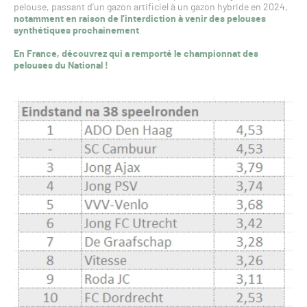
pelouse, passant d’un gazon artificiel à un gazon hybride en 2024,
notamment en raison de l’interdiction à venir des pelouses
synthétiques prochainement
.
En France, découvrez qui a remporté le championnat des
pelouses du National !