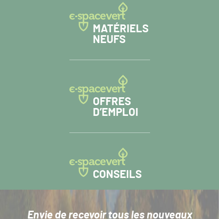
MATÉRIELS
NEUFS
OFFRES
D’EMPLOI
CONSEILS
Envie de recevoir tous les nouveaux