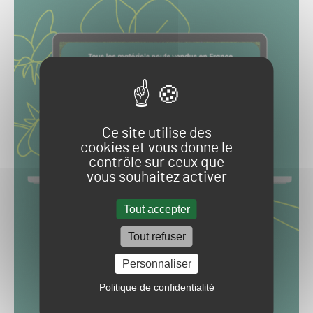
Ce site utilise des
cookies et vous donne le
contrôle sur ceux que
vous souhaitez activer
Tout accepter
Tout refuser
Personnaliser
Politique de confidentialité