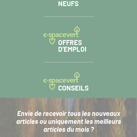
NEUFS
OFFRES
D’EMPLOI
CONSEILS
Envie de recevoir tous les nouveaux
articles
ou uniquement les meilleurs
articles du mois ?