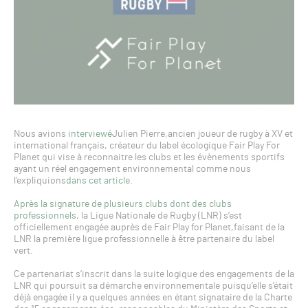
Nous avions
interviewé
Julien Pierre,ancien joueur de rugby à XV et
international français, créateur du label écologique Fair Play For
Planet qui vise à reconnaitre les clubs et les évènements sportifs
ayant un réel engagement environnemental comme nous
l’expliquions
dans cet article
.
Après la signature de plusieurs clubs dont des clubs
professionnels
, la Ligue Nationale de Rugby (LNR) s’est
officiellement engagée auprès de Fair Play for Planet,faisant de la
LNR la première ligue professionnelle à être partenaire du label
vert.
Ce partenariat s’inscrit dans la suite logique des engagements de la
LNR qui poursuit sa démarche environnementale puisqu’elle s’était
déjà engagée il y a quelques années en étant signataire de la Charte