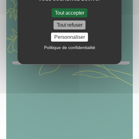
Tout accepter
Tout refuser
Personnaliser
Politique de confidentialité