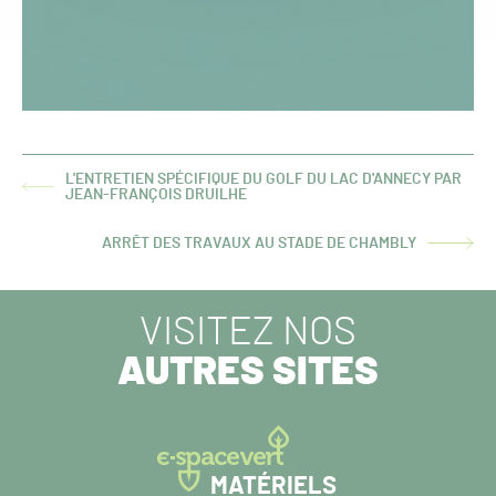
L'ENTRETIEN SPÉCIFIQUE DU GOLF DU LAC D'ANNECY PAR
ARTICLE
JEAN-FRANÇOIS DRUILHE
PRÉCÉDENT :
ARRÊT DES TRAVAUX AU STADE DE CHAMBLY
ARTICLE
SUIVANT :
VISITEZ NOS
AUTRES SITES
MATÉRIELS