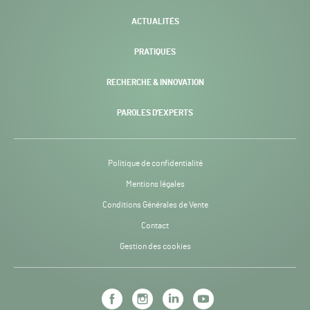
ACTUALITÉS
PRATIQUES
RECHERCHE & INNOVATION
PAROLES D’EXPERTS
Politique de confidentialité
Mentions légales
Conditions Générales de Vente
Contact
Gestion des cookies