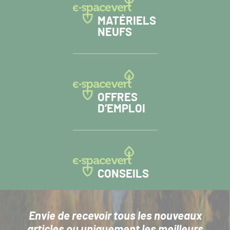
MATÉRIELS
NEUFS
OFFRES
D’EMPLOI
CONSEILS
Envie de recevoir tous les nouveaux
articles
ou uniquement les meilleurs