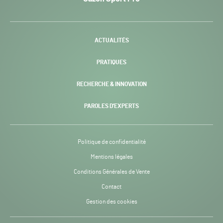
Pro
H24
-
ACTUALITÉS
PRATIQUES
RECHERCHE & INNOVATION
PAROLES D’EXPERTS
Politique de confidentialité
Mentions légales
Conditions Générales de Vente
Contact
Gestion des cookies