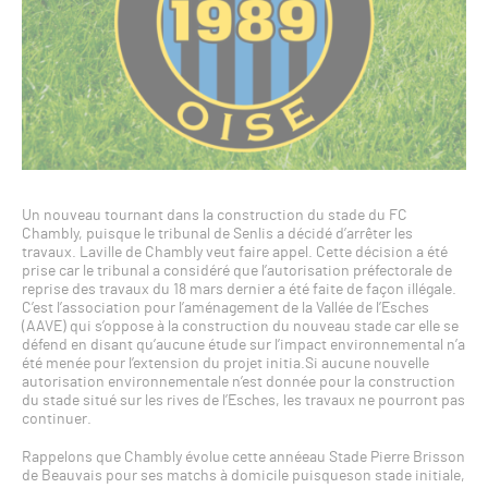
Un nouveau tournant dans la construction du stade du FC
Chambly, puisque le tribunal de Senlis a décidé d’arrêter les
travaux. Laville de Chambly veut faire appel. Cette décision a été
prise car le tribunal a considéré que l’autorisation préfectorale de
reprise des travaux du 18 mars dernier a été faite de façon illégale.
C’est l’association pour l’aménagement de la Vallée de l’Esches
(AAVE) qui s’oppose à la construction du nouveau stade car elle se
défend en disant qu’aucune étude sur l’impact environnemental n’a
été menée pour l’extension du projet initia.Si aucune nouvelle
autorisation environnementale n’est donnée pour la construction
du stade situé sur les rives de l’Esches, les travaux ne pourront pas
continuer.
Rappelons que Chambly évolue cette annéeau Stade Pierre Brisson
de Beauvais pour ses matchs à domicile puisqueson stade initiale,