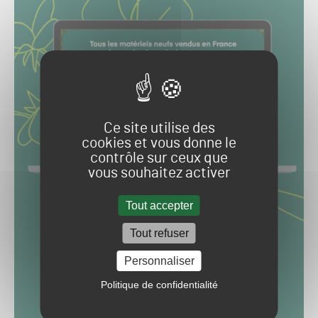
Ce site utilise des
cookies et vous donne le
contrôle sur ceux que
vous souhaitez activer
Tout accepter
Tout refuser
Personnaliser
Politique de confidentialité