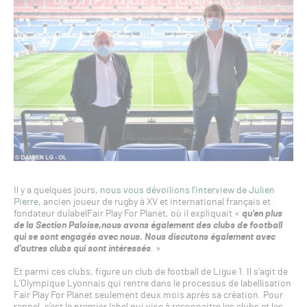
Il y a quelques jours,
nous vous dévoilions l’interview de Julien
Pierre
, ancien joueur de rugby à XV et international français et
fondateur dulabelFair Play For Planet, où il expliquait «
qu’en plus
de la Section Paloise
,
nous avons également des clubs de football
qui se sont engagés avec nous. Nous discutons également avec
d’autres clubs qui sont intéressés
.
»
Et parmi ces clubs, figure un club de football de Ligue 1. Il s’agit de
L’Olympique Lyonnais qui rentre dans le processus de labellisation
Fair Play For Planet seulement deux mois après sa création. Pour