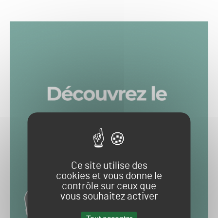
Ce site utilise des
cookies et vous donne le
contrôle sur ceux que
vous souhaitez activer