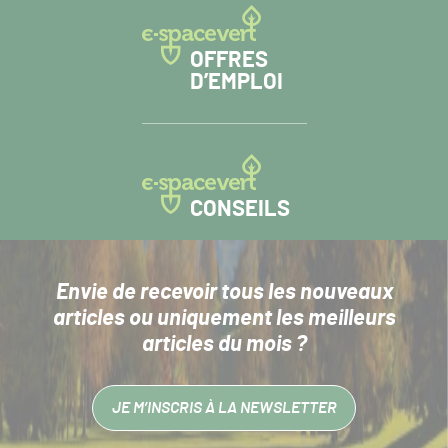
OFFRES
D’EMPLOI
CONSEILS
Envie de recevoir tous les nouveaux
articles
ou uniquement les meilleurs
articles du mois ?
JE M’INSCRIS À LA NEWSLETTER