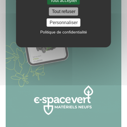
Tout accepter
Tout refuser
Personnaliser
Politique de confidentialité