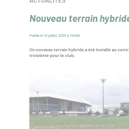
CATÉGORIE :
ACTUALITÉS
Nouveau terrain hybrid
Publié le 12 juillet 2023 à 14h00
Un nouveau terrain hybride a été installé au centr
troisième pour le club.