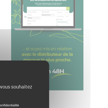
e vous souhaitez
onfidentialité