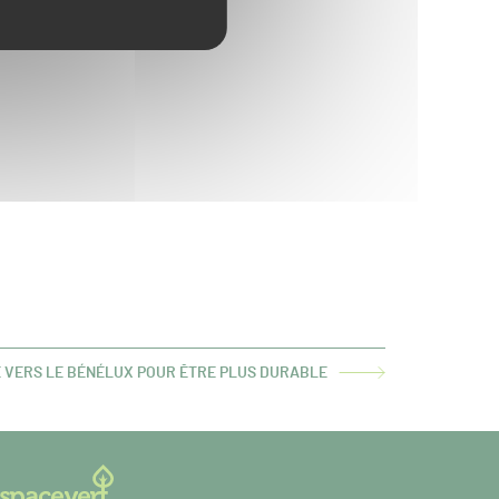
E VERS LE BÉNÉLUX POUR ÊTRE PLUS DURABLE