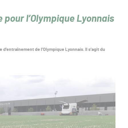
e pour l’Olympique Lyonnais
e d’entraînement de l’Olympique Lyonnais. Il s’agit du