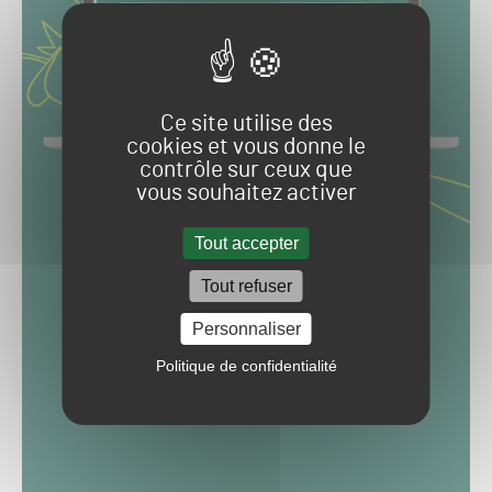
Ce site utilise des
cookies et vous donne le
contrôle sur ceux que
vous souhaitez activer
Tout accepter
Tout refuser
Personnaliser
Politique de confidentialité