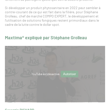
Si développer un produit phytosanitaire en 2022 peut sembler à
contre-courant de ce qui est fait dans la filière, pour Stéphane
Grolleau, chef de marché COMPO EXPERT, le développement et
l’utilisation de solutions fongiques restent primordiaux dans le
cadre de la lutte contre le dollar spot.
Maxtima® expliqué par Stéphane Grolleau
Autoriser
YouTube est désactivé.