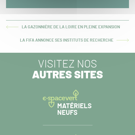
LA GAZONNIÈRE DE LA LOIRE EN PLEINE EXPANSION
ARTICLE
PRÉCÉDENT :
LA FIFA ANNONCE SES INSTITUTS DE RECHERCHE
ARTICLE
SUIVANT :
VISITEZ NOS
AUTRES SITES
MATÉRIELS
NEUFS