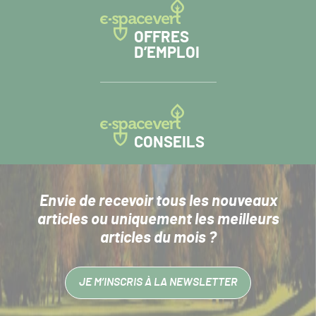
OFFRES
D’EMPLOI
CONSEILS
Envie de recevoir tous les nouveaux
articles
ou uniquement les meilleurs
articles du mois ?
JE M’INSCRIS À LA NEWSLETTER