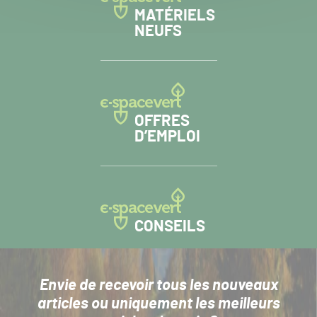
MATÉRIELS
NEUFS
OFFRES
D’EMPLOI
CONSEILS
Envie de recevoir tous les nouveaux
articles
ou uniquement les meilleurs