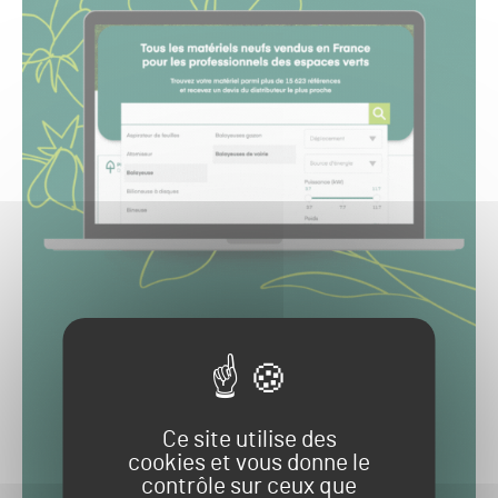
Ce site utilise des
cookies et vous donne le
contrôle sur ceux que