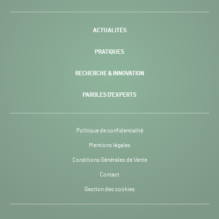
H24
-
ACTUALITÉS
PRATIQUES
RECHERCHE & INNOVATION
PAROLES D’EXPERTS
Politique de confidentialité
Mentions légales
Conditions Générales de Vente
Contact
Gestion des cookies