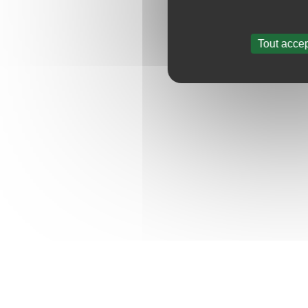
Tout accep