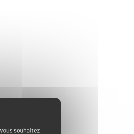
e vous souhaitez