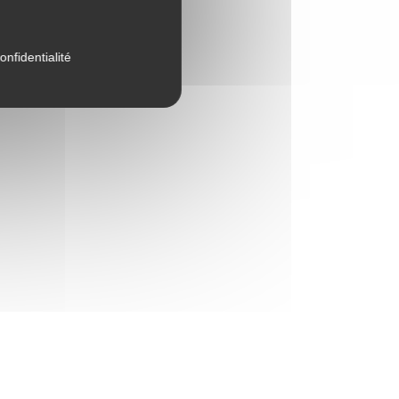
onfidentialité