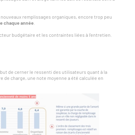
es nouveaux remplissages organiques, encore trop peu
ée chaque année
.
teur budgétaire et les contraintes liées à l’entretien.
but de cerner le ressenti des utilisateurs quant à la
re de charge, une note moyenne a été calculée en