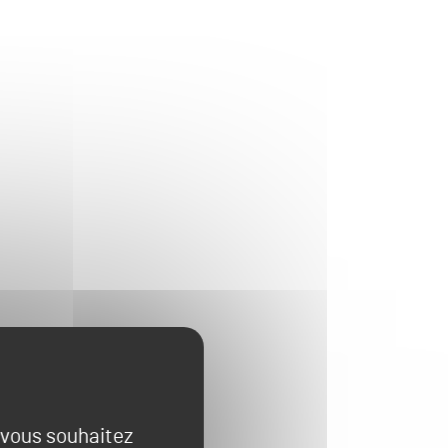
e vous souhaitez