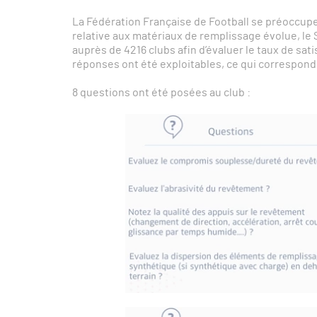
La Fédération Française de Football se préoccupe
relative aux matériaux de remplissage évolue, le
auprès de 4216 clubs afin d’évaluer le taux de sati
réponses ont été exploitables, ce qui correspond 
8 questions ont été posées au club :