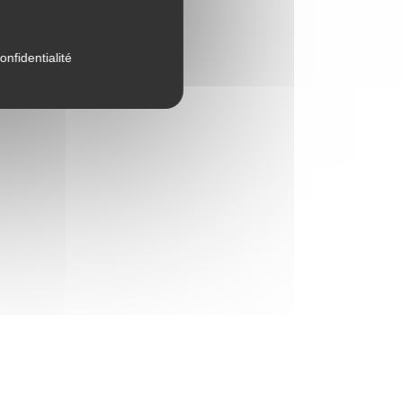
onfidentialité