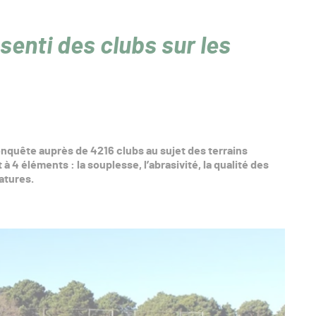
senti des clubs sur les
nquête auprès de 4216 clubs au sujet des terrains
à 4 éléments : la souplesse, l’abrasivité, la qualité des
atures.