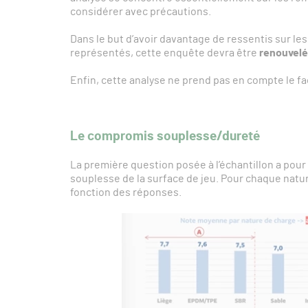
considérer avec précautions.
Dans le but d’avoir davantage de ressentis sur l
représentés, cette enquête devra être
renouvel
Enfin, cette analyse ne prend pas en compte le fac
Le compromis souplesse/dureté
La première question posée à l’échantillon a pour 
souplesse de la surface de jeu. Pour chaque natu
fonction des réponses.