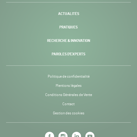
-
ACTUALITÉS
PRATIQUES
RECHERCHE & INNOVATION
PAROLES D’EXPERTS
Politique de confidentialité
Mentions légales
Conditions Générales de Vente
Contact
Gestion des cookies