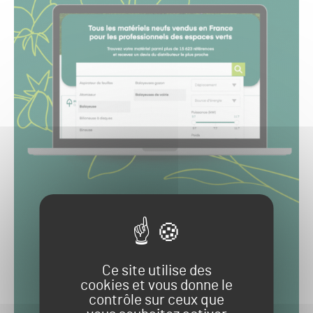
Ce site utilise des
cookies et vous donne le
contrôle sur ceux que