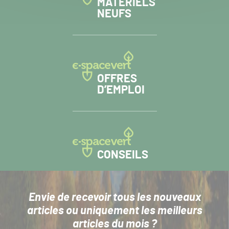
MATÉRIELS
NEUFS
OFFRES
D’EMPLOI
CONSEILS
Envie de recevoir tous les nouveaux
articles
ou uniquement les meilleurs
articles du mois ?