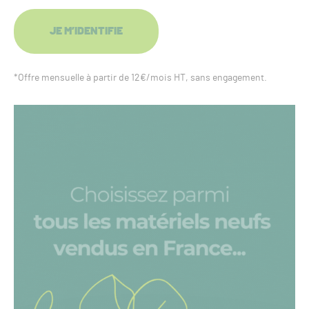
JE M’IDENTIFIE
*Offre mensuelle à partir de 12€/mois HT, sans engagement.