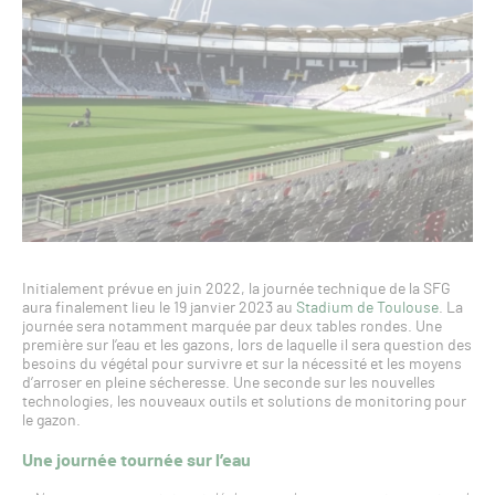
Initialement prévue en juin 2022, la journée technique de la SFG
aura finalement lieu le 19 janvier 2023 au
Stadium de Toulouse
. La
journée sera notamment marquée par deux tables rondes. Une
première sur l’eau et les gazons, lors de laquelle il sera question des
besoins du végétal pour survivre et sur la nécessité et les moyens
d’arroser en pleine sécheresse. Une seconde sur les nouvelles
technologies, les nouveaux outils et solutions de monitoring pour
le gazon.
Une journée tournée sur l’eau