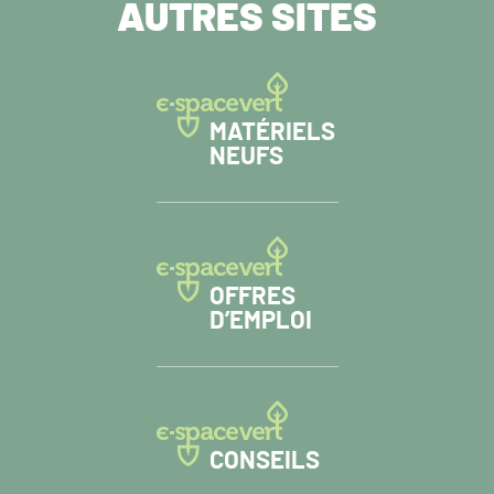
AUTRES SITES
MATÉRIELS
NEUFS
OFFRES
D’EMPLOI
CONSEILS