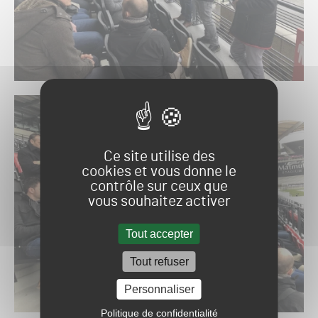
Ce site utilise des
cookies et vous donne le
contrôle sur ceux que
vous souhaitez activer
Tout accepter
Tout refuser
Personnaliser
Politique de confidentialité