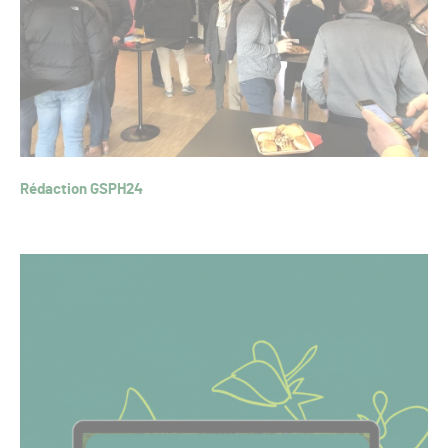
Rédaction GSPH24