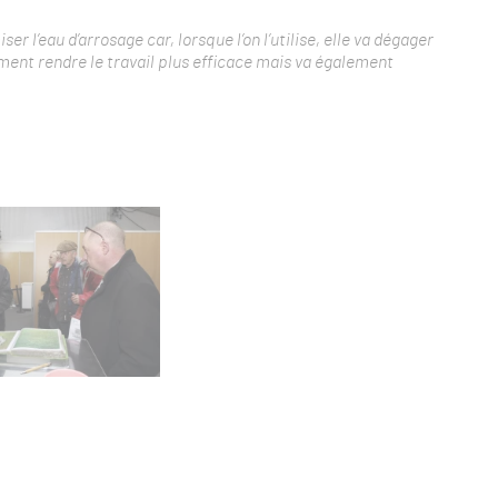
 l’eau d’arrosage car, lorsque l’on l’utilise, elle va dégager
ement rendre le travail plus efficace mais va également