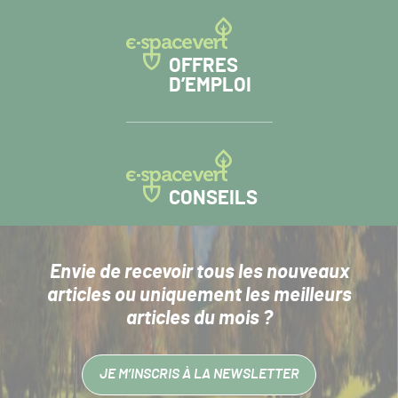
OFFRES
D’EMPLOI
CONSEILS
Envie de recevoir tous les nouveaux
articles
ou uniquement les meilleurs
articles du mois ?
JE M’INSCRIS À LA NEWSLETTER