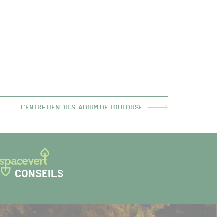
L'ENTRETIEN DU STADIUM DE TOULOUSE
ARTICLE
SUIVANT :
CONSEILS