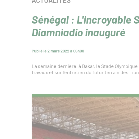
CATÉGORIE :
ACTUALITÉS
Sénégal : L'incroyable
Diamniadio inauguré
Publié le 2 mars 2022 à 06h00
La semaine dernière, à Dakar, le Stade Olympique 
travaux et sur l’entretien du futur terrain des Lion