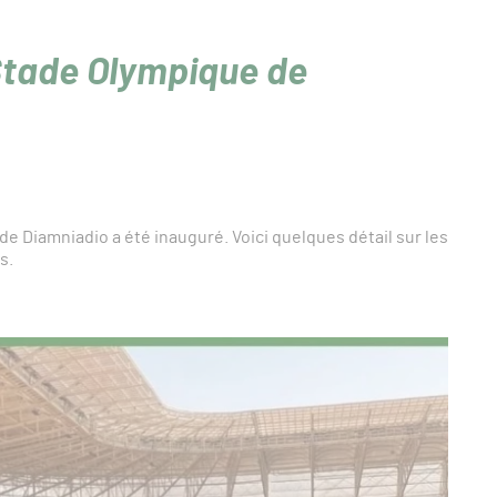
 Stade Olympique de
de Diamniadio a été inauguré. Voici quelques détail sur les
s.