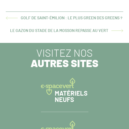
GOLF DE SAINT-ÉMILION : LE PLUS GREEN DES GREENS ?
ARTICLE
PRÉCÉDENT :
LE GAZON DU STADE DE LA MOSSON REPASSE AU VERT
ARTICLE
SUIVANT :
VISITEZ NOS
AUTRES SITES
MATÉRIELS
NEUFS