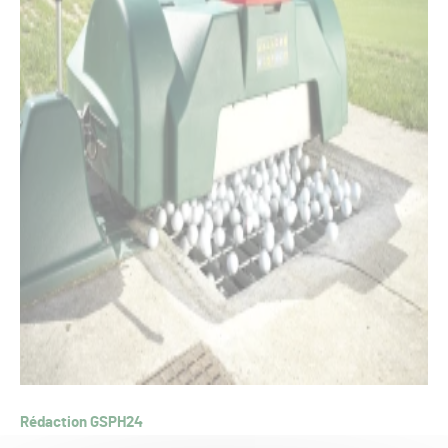
Rédaction GSPH24