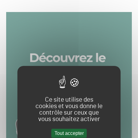
Ce site utilise des
cookies et vous donne le
contrôle sur ceux que
vous souhaitez activer
Tout accepter