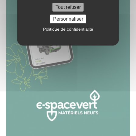
Tout refuser
Personnaliser
Politique de confidentialité