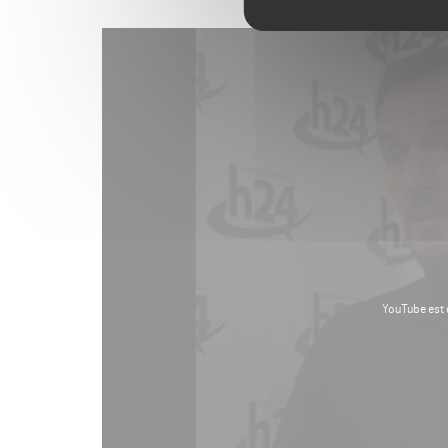
YouTube est 