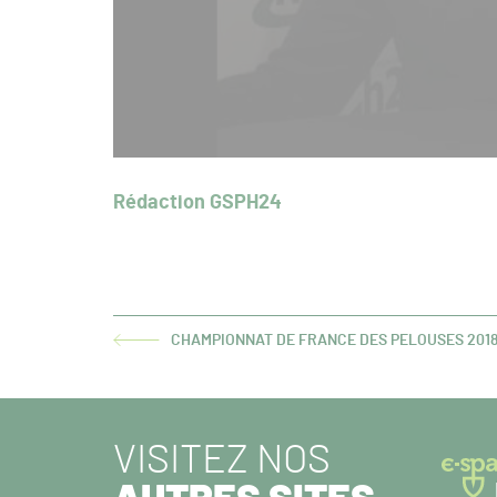
Rédaction GSPH24
CHAMPIONNAT DE FRANCE DES PELOUSES 2018-
ARTICLE
PRÉCÉDENT :
VISITEZ NOS