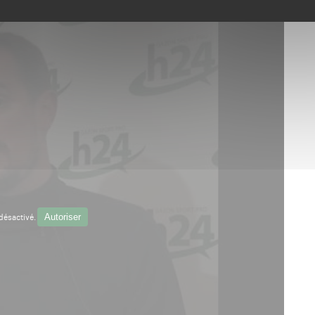
Autoriser
désactivé.