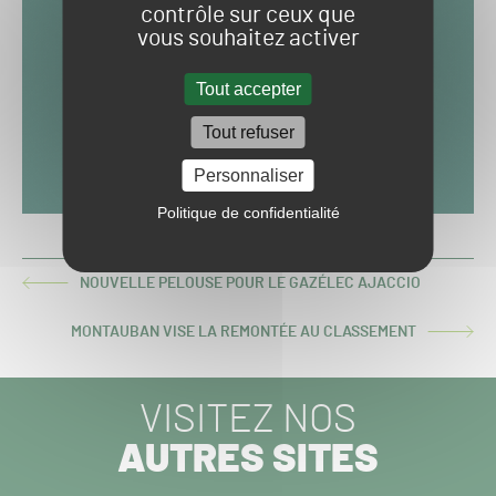
contrôle sur ceux que
vous souhaitez activer
Tout accepter
Tout refuser
Personnaliser
Politique de confidentialité
NOUVELLE PELOUSE POUR LE GAZÉLEC AJACCIO
ARTICLE
PRÉCÉDENT :
MONTAUBAN VISE LA REMONTÉE AU CLASSEMENT
ARTICLE
SUIVANT :
VISITEZ NOS
AUTRES SITES