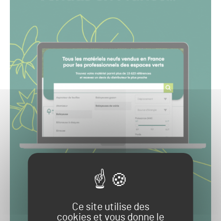
Ce site utilise des
cookies et vous donne le