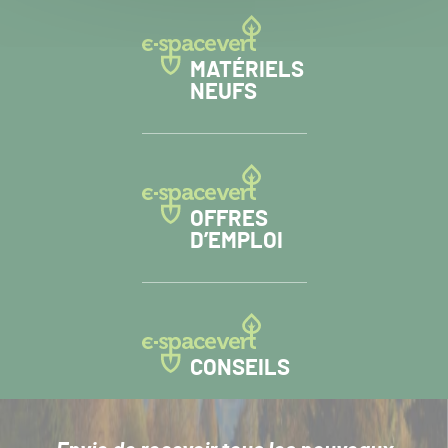
MATÉRIELS
NEUFS
OFFRES
D’EMPLOI
CONSEILS