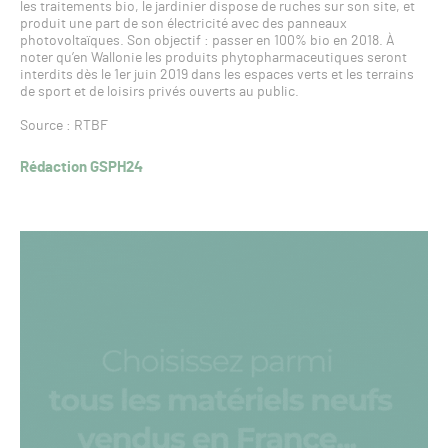
les traitements bio, le jardinier dispose de ruches sur son site, et
produit une part de son électricité avec des panneaux
photovoltaïques. Son objectif : passer en 100% bio en 2018. À
noter qu’en Wallonie les produits phytopharmaceutiques seront
interdits dès le 1er juin 2019 dans les espaces verts et les terrains
de sport et de loisirs privés ouverts au public.
Source : RTBF
Rédaction GSPH24