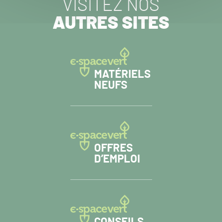
VISITEZ NOS
AUTRES SITES
MATÉRIELS
NEUFS
OFFRES
D’EMPLOI
CONSEILS