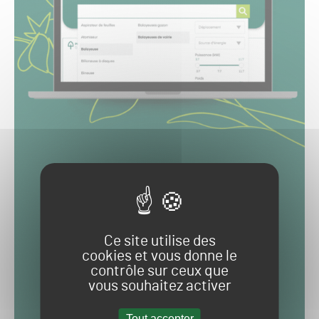
Ce site utilise des
cookies et vous donne le
contrôle sur ceux que
vous souhaitez activer
Tout accepter