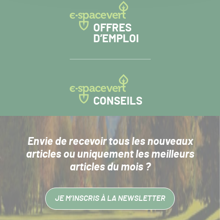
OFFRES
D’EMPLOI
CONSEILS
Envie de recevoir tous les nouveaux
articles
ou uniquement les meilleurs
articles du mois ?
JE M’INSCRIS À LA NEWSLETTER