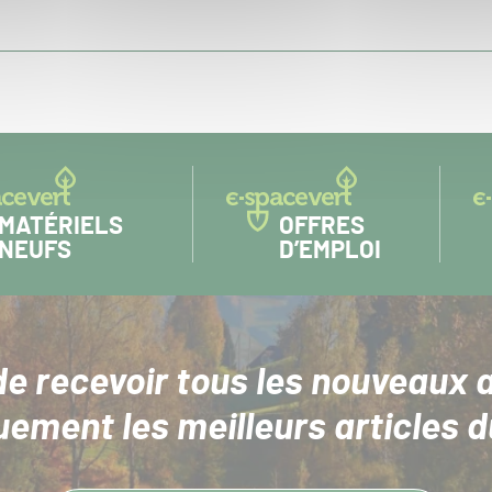
MATÉRIELS
OFFRES
NEUFS
D’EMPLOI
de recevoir tous les nouveaux a
uement les meilleurs articles d