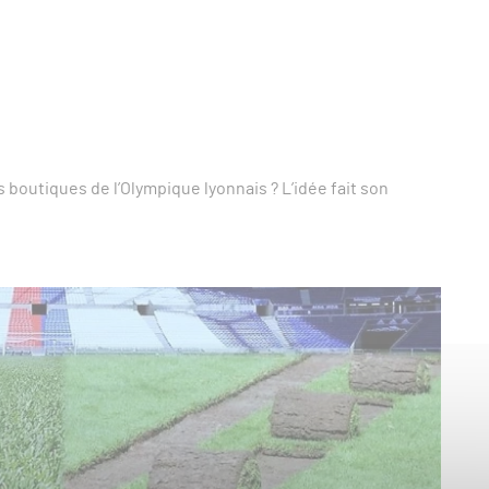
 boutiques de l’Olympique lyonnais ? L’idée fait son