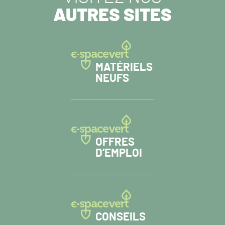
AUTRES SITES
MATÉRIELS
NEUFS
OFFRES
D’EMPLOI
CONSEILS