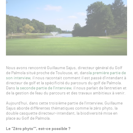
Nous avons rencontré Guillaume Sajus, directeur général du Golf
de Palmola situé proche de Toulouse, et, dans
la première partie de
son interview
, il nous racontait comment il est passé d’intendant à
directeur de golf et la spécificité du parcours du golf de Palmola.
Dans
la seconde partie de l’interview
, il nous parlait de l’entretien et
de la gestion de l’eau du parcours et des travaux ambitieux à venir.
Aujourd’hui, dans cette troisième partie de l’interview, Guillaume
Sajus aborde différentes thématiques comme le zéro phyto, la
double casquette directeur-intendant, la biodiversité mise en
place au Golf de Palmola.
Le “Zéro phyto””, est-ce possible ?