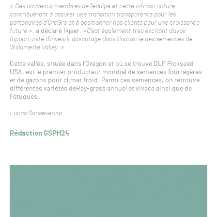
«
Ces nouveaux membres de l’équipe et cette infrastructure
contribueront à assurer une transition transparente pour les
partenaires d’OreGro et à positionner nos clients pour une croissance
future
», a déclaré Ikjaer. »
C’est également très excitant d’avoir
l’opportunité d’investir davantage dans l’industrie des semences de
Willamette Valley.
»
Cette vallée, située dans l’Oregon et où se trouve DLF Pickseed
USA, est le premier producteur mondial de semences fourragères
et de gazons pour climat froid. Parmi ces semences, on retrouve
différentes variétés deRay-grass annuel et vivace ainsi que de
Fétuques.
Lucas Sanseverino
Rédaction GSPH24