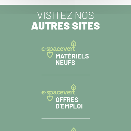
VISITEZ NOS
AUTRES SITES
MATÉRIELS
NEUFS
OFFRES
D’EMPLOI