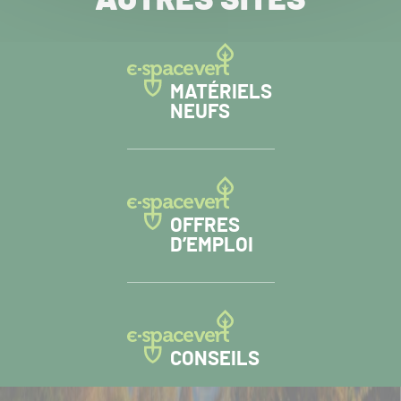
AUTRES SITES
MATÉRIELS
NEUFS
OFFRES
D’EMPLOI
CONSEILS