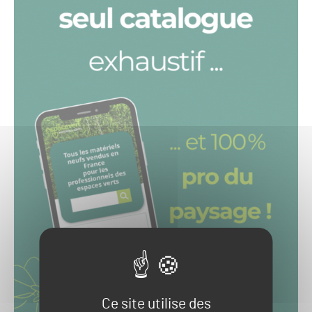
Ce site utilise des