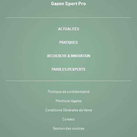
Gazon Sport Pro
Pro
H24
-
ACTUALITÉS
PRATIQUES
RECHERCHE & INNOVATION
PAROLES D’EXPERTS
Politique de confidentialité
Mentions légales
Conditions Générales de Vente
Contact
Gestion des cookies