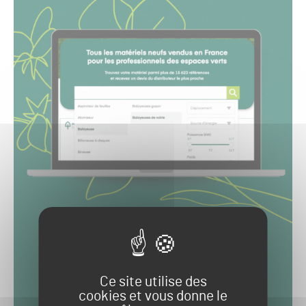
Ce site utilise des
cookies et vous donne le