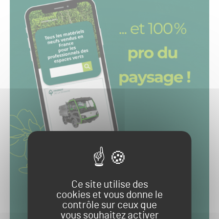
Ce site utilise des
cookies et vous donne le
contrôle sur ceux que
vous souhaitez activer