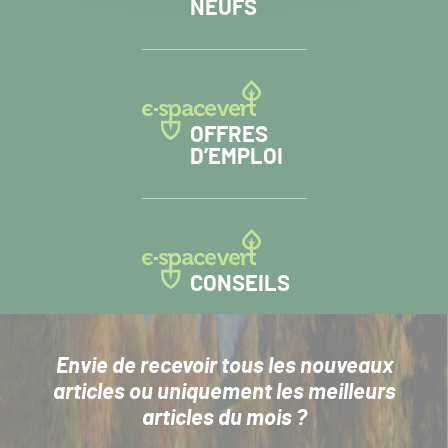
NEUFS
OFFRES
D’EMPLOI
CONSEILS
Envie de recevoir tous les nouveaux
articles
ou uniquement les meilleurs
articles du mois ?