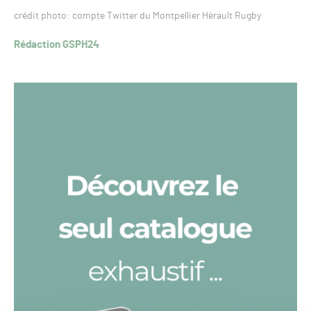
crédit photo: compte Twitter du Montpellier Hérault Rugby
Rédaction GSPH24