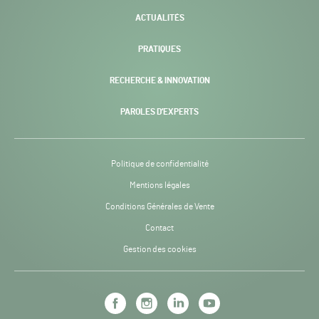
ACTUALITÉS
PRATIQUES
RECHERCHE & INNOVATION
PAROLES D’EXPERTS
Politique de confidentialité
Mentions légales
Conditions Générales de Vente
Contact
Gestion des cookies