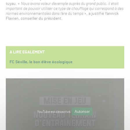
tuyau. «
Nous avons valeur d’exemple auprès du grand public, il était
important de pouvoir utiliser ce type de chauffage qui correspond à des
normes environnementales dans l’ère du temps
», a justifié Yannick
Flavien, conseiller du président.
A LIRE EGALEMENT
FC Séville, le bon élève écologique
Autoriser
YouTube est désactivé.