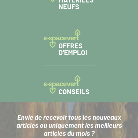
MATÉRIELS
NEUFS
OFFRES
D’EMPLOI
CONSEILS
Envie de recevoir tous les nouveaux
articles
ou uniquement les meilleurs
articles du mois ?