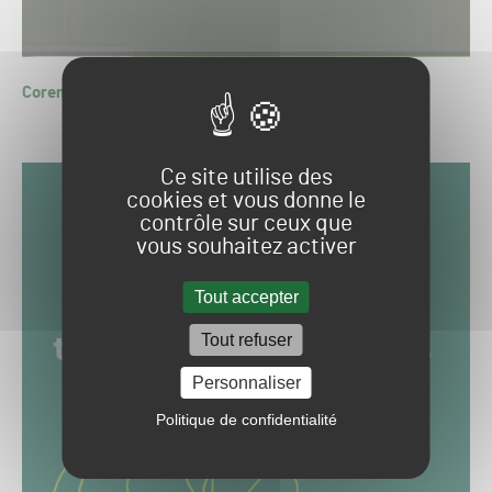
Corentin RICHARD
Ce site utilise des
cookies et vous donne le
contrôle sur ceux que
vous souhaitez activer
Tout accepter
Tout refuser
Personnaliser
Politique de confidentialité