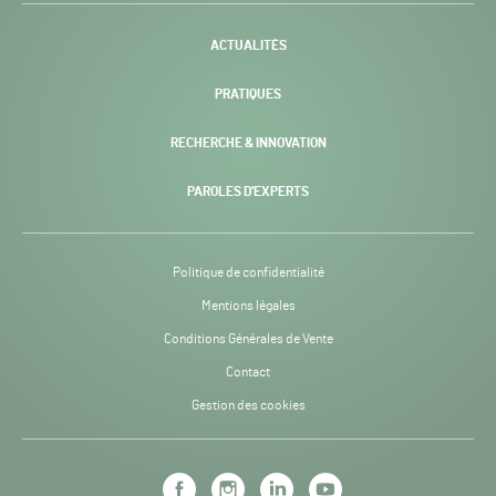
-
ACTUALITÉS
PRATIQUES
RECHERCHE & INNOVATION
PAROLES D’EXPERTS
Politique de confidentialité
Mentions légales
Conditions Générales de Vente
Contact
Gestion des cookies