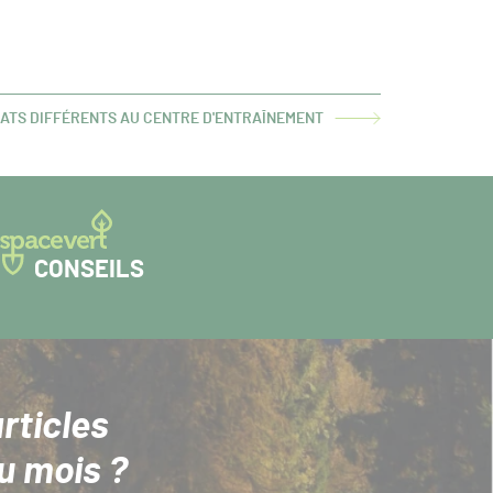
RATS DIFFÉRENTS AU CENTRE D'ENTRAÎNEMENT
CONSEILS
rticles
u mois ?