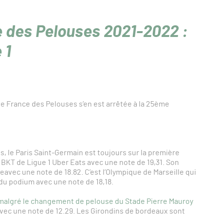
 des Pelouses 2021-2022 :
 1
e France des Pelouses s’en est arrêtée à la 25ème
, le Paris Saint-Germain est toujours sur la première
T de Ligue 1 Uber Eats avec une note de 19,31. Son
eavec une note de 18.82. C’est l’Olympique de Marseille qui
du podium avec une note de 18,18.
malgré le changement de pelouse du Stade Pierre Mauroy
avec une note de 12.29. Les Girondins de bordeaux sont