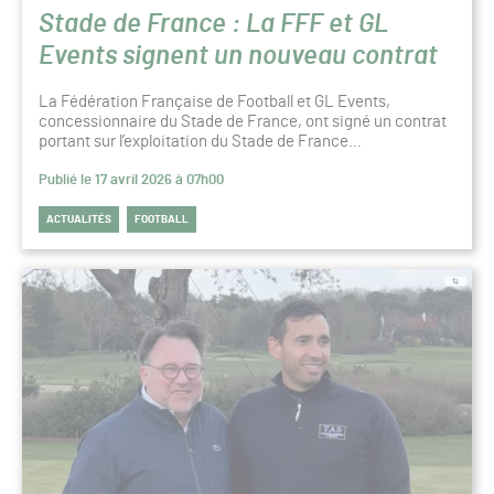
Stade de France : La FFF et GL
Events signent un nouveau contrat
La Fédération Française de Football et GL Events,
concessionnaire du Stade de France, ont signé un contrat
portant sur l’exploitation du Stade de France…
Publié le 17 avril 2026 à 07h00
ACTUALITÉS
FOOTBALL