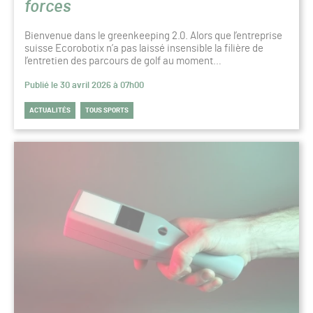
forces
Bienvenue dans le greenkeeping 2.0. Alors que l’entreprise
suisse Ecorobotix n’a pas laissé insensible la filière de
l’entretien des parcours de golf au moment…
Publié le 30 avril 2026 à 07h00
ACTUALITÉS
TOUS SPORTS