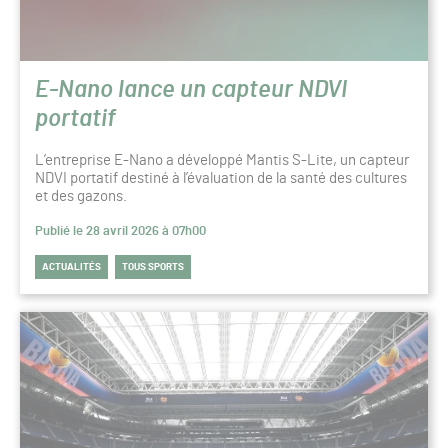
E-Nano lance un capteur NDVI
portatif
L’entreprise E-Nano a développé Mantis S-Lite, un capteur
NDVI portatif destiné à l’évaluation de la santé des cultures
et des gazons.
Publié le 28 avril 2026 à 07h00
ACTUALITÉS
TOUS SPORTS