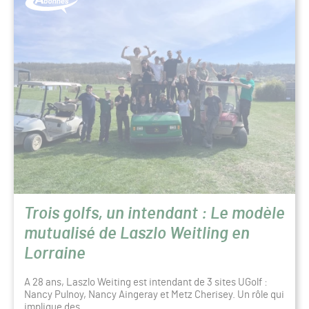
Trois golfs, un intendant : Le modèle
mutualisé de Laszlo Weitling en
Lorraine
A 28 ans, Laszlo Weiting est intendant de 3 sites UGolf :
Nancy Pulnoy, Nancy Aingeray et Metz Cherisey. Un rôle qui
implique des…