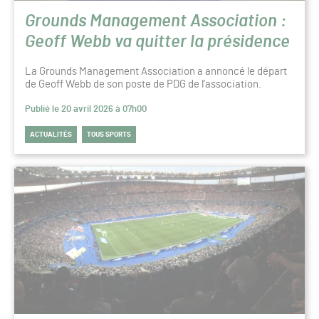
Grounds Management Association :
Geoff Webb va quitter la présidence
La Grounds Management Association a annoncé le départ
de Geoff Webb de son poste de PDG de l’association.
Publié le 20 avril 2026 à 07h00
ACTUALITÉS
TOUS SPORTS