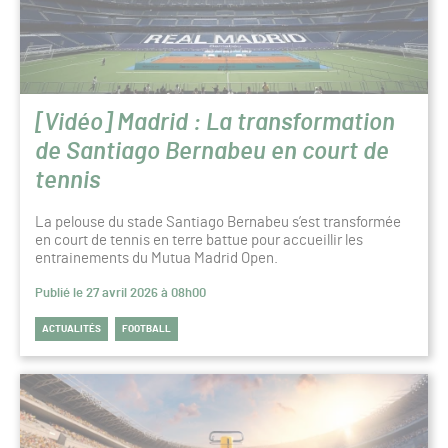
[Vidéo] Madrid : La transformation
de Santiago Bernabeu en court de
tennis
La pelouse du stade Santiago Bernabeu s’est transformée
en court de tennis en terre battue pour accueillir les
entrainements du Mutua Madrid Open.
Publié le 27 avril 2026 à 08h00
ACTUALITÉS
FOOTBALL