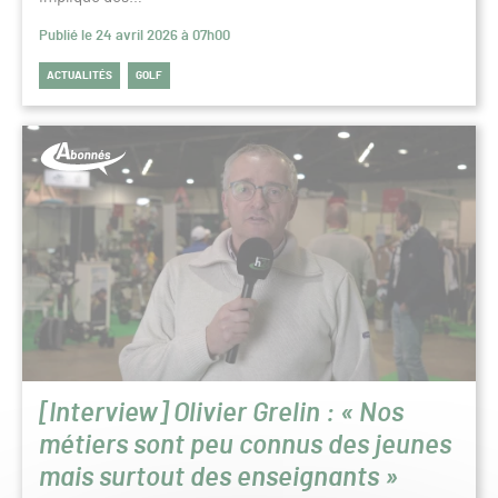
Publié le 24 avril 2026 à 07h00
ACTUALITÉS
GOLF
[Interview] Olivier Grelin : « Nos
métiers sont peu connus des jeunes
mais surtout des enseignants »