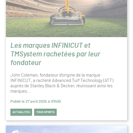
Les marques INFINICUT et
TMSystem rachetées par leur
fondateur
John Coleman, fondateur d’origine de la marque
INFINICUT, a racheté Advanced Turf Technology (ATT)
auprès de Stanley Black & Decker, réunissant ainsi les
marques…
Publié le 27 avril 2026 à 07h00
ACTUALITÉS
TOUS SPORTS