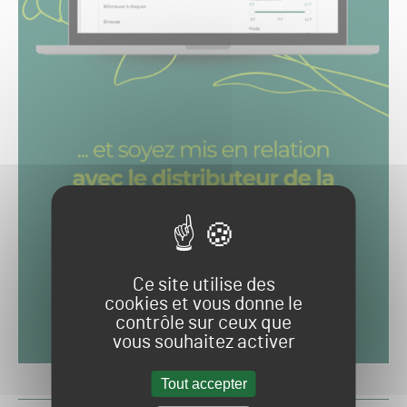
Ce site utilise des
cookies et vous donne le
contrôle sur ceux que
vous souhaitez activer
Tout accepter