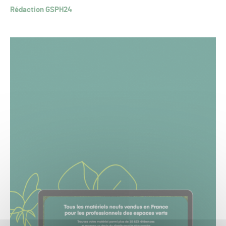
Rédaction GSPH24