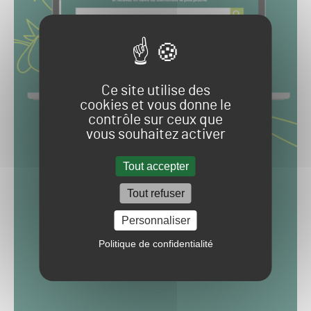
Ce site utilise des
cookies et vous donne le
contrôle sur ceux que
vous souhaitez activer
Tout accepter
Tout refuser
Personnaliser
Politique de confidentialité