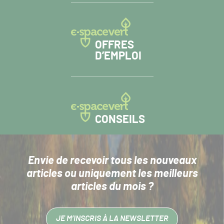
OFFRES
D’EMPLOI
CONSEILS
Envie de recevoir tous les nouveaux
articles
ou uniquement les meilleurs
articles du mois ?
JE M’INSCRIS À LA NEWSLETTER