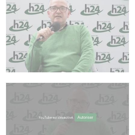
Autoriser
YouTube est désactivé.