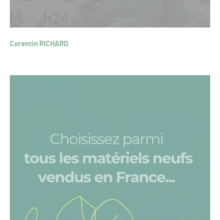
Corentin RICHARD