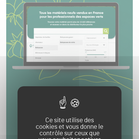
Ce site utilise des
cookies et vous donne le
contrôle sur ceux que