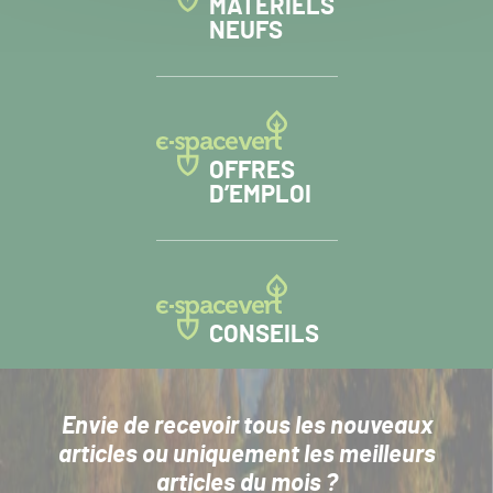
MATÉRIELS
NEUFS
OFFRES
D’EMPLOI
CONSEILS
Envie de recevoir tous les nouveaux
articles
ou uniquement les meilleurs
articles du mois ?