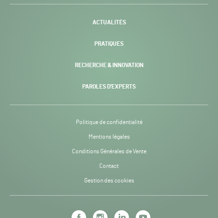
-
ACTUALITÉS
PRATIQUES
RECHERCHE & INNOVATION
PAROLES D’EXPERTS
Politique de confidentialité
Mentions légales
Conditions Générales de Vente
Contact
Gestion des cookies