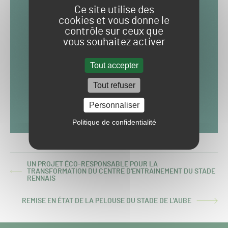
Ce site utilise des
cookies et vous donne le
contrôle sur ceux que
vous souhaitez activer
Tout accepter
Tout refuser
Personnaliser
Politique de confidentialité
UN PROJET ÉCO-RESPONSABLE POUR LA
TRANSFORMATION DU CENTRE D'ENTRAINEMENT DU STADE
ARTICLE
RENNAIS
PRÉCÉDENT :
REMISE EN ÉTAT DE LA PELOUSE DU STADE DE L'AUBE
ARTICLE
SUIVANT :