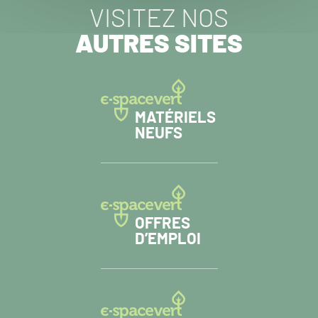
VISITEZ NOS
AUTRES SITES
MATÉRIELS
NEUFS
OFFRES
D’EMPLOI