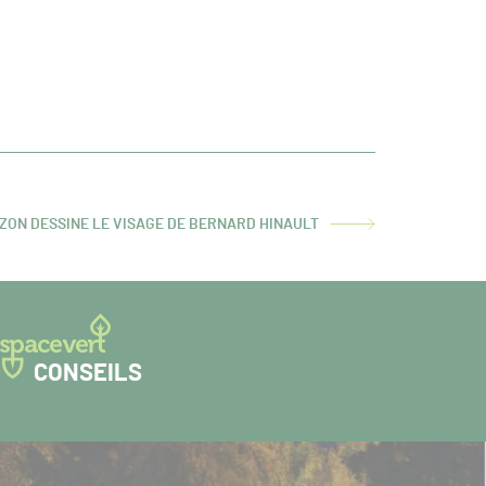
ZON DESSINE LE VISAGE DE BERNARD HINAULT
CONSEILS