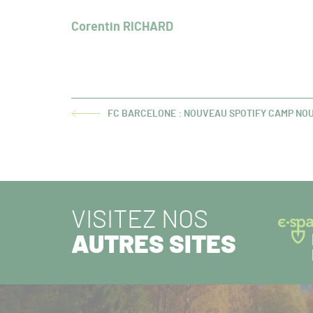
Corentin RICHARD
FC BARCELONE : NOUVEAU SPOTIFY CAMP NOU
ARTICLE
PRÉCÉDENT :
VISITEZ NOS
AUTRES SITES