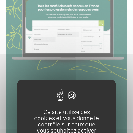
Ce site utilise des
cookies et vous donne le
contrôle sur ceux que
vous souhaitez activer