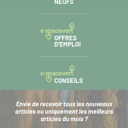
NEUFS
OFFRES
D’EMPLOI
CONSEILS
Envie de recevoir tous les nouveaux
articles
ou uniquement les meilleurs
articles du mois ?