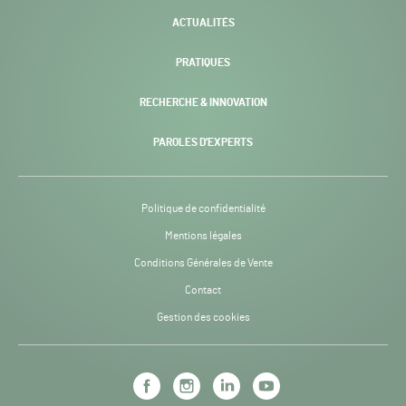
ACTUALITÉS
PRATIQUES
RECHERCHE & INNOVATION
PAROLES D’EXPERTS
Politique de confidentialité
Mentions légales
Conditions Générales de Vente
Contact
Gestion des cookies