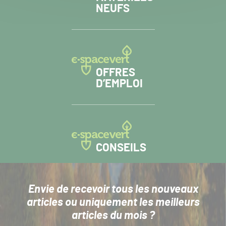
NEUFS
OFFRES
D’EMPLOI
CONSEILS
Envie de recevoir tous les nouveaux
articles
ou uniquement les meilleurs
articles du mois ?