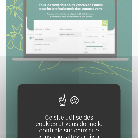
Ce site utilise des
cookies et vous donne le
contrôle sur ceux que
vous souhaitez activer