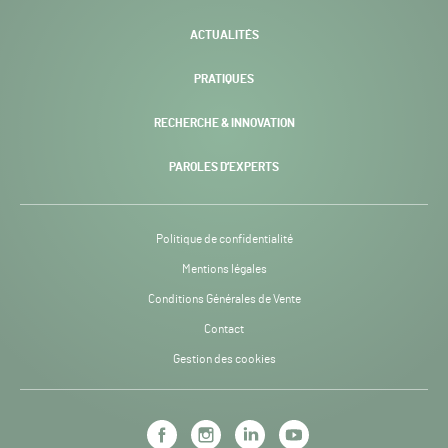
ACTUALITÉS
PRATIQUES
RECHERCHE & INNOVATION
PAROLES D’EXPERTS
Politique de confidentialité
Mentions légales
Conditions Générales de Vente
Contact
Gestion des cookies