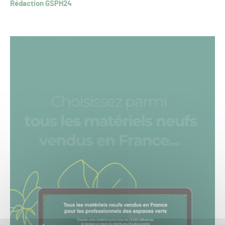
Rédaction GSPH24