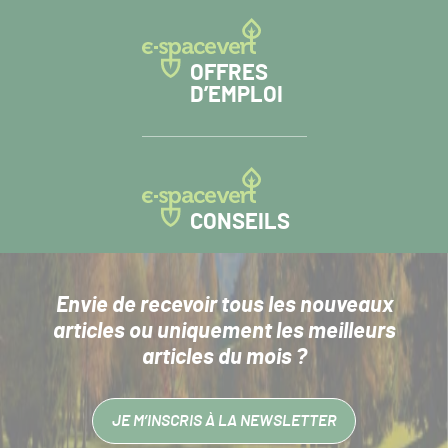
OFFRES
D’EMPLOI
CONSEILS
Envie de recevoir tous les nouveaux
articles
ou uniquement les meilleurs
articles du mois ?
JE M’INSCRIS À LA NEWSLETTER