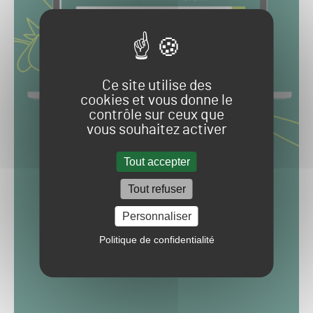
Ce site utilise des
cookies et vous donne le
contrôle sur ceux que
vous souhaitez activer
Tout accepter
Tout refuser
Personnaliser
Politique de confidentialité