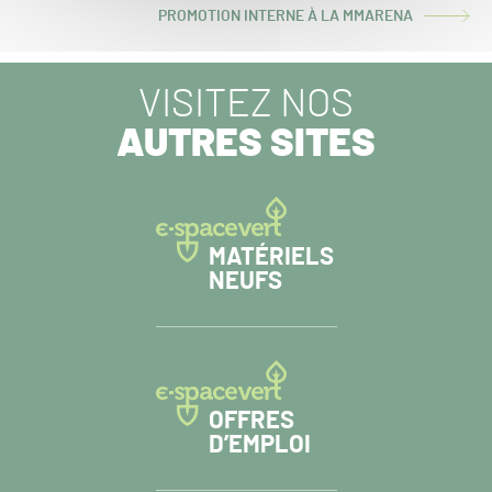
PROMOTION INTERNE À LA MMARENA
ARTICLE
SUIVANT :
VISITEZ NOS
AUTRES SITES
MATÉRIELS
NEUFS
OFFRES
D’EMPLOI