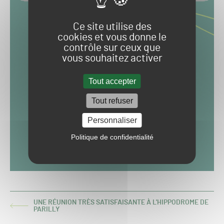
Ce site utilise des
cookies et vous donne le
contrôle sur ceux que
vous souhaitez activer
Tout accepter
Tout refuser
Personnaliser
Politique de confidentialité
UNE RÉUNION TRÈS SATISFAISANTE À L'HIPPODROME DE
ARTICLE
PARILLY
PRÉCÉDENT :