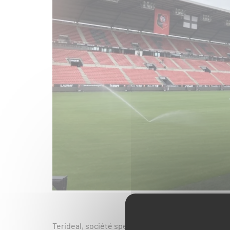
Terideal, société spécialisée dans l’entretien des