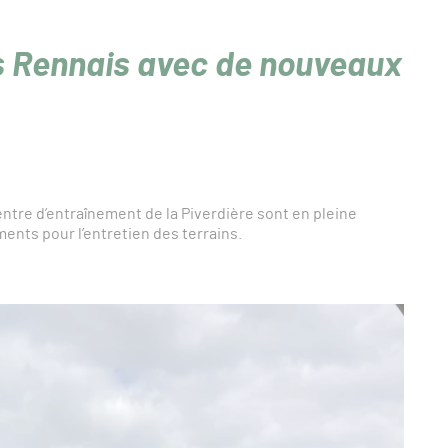
s Rennais avec de nouveaux
tre d’entraînement de la Piverdière sont en pleine
nts pour l’entretien des terrains.