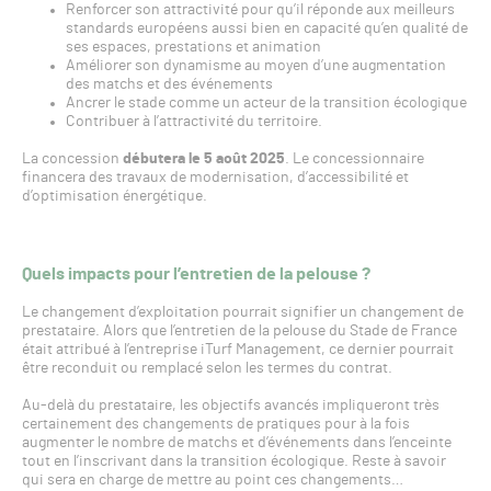
Renforcer son attractivité pour qu’il réponde aux meilleurs
standards européens aussi bien en capacité qu’en qualité de
ses espaces, prestations et animation
Améliorer son dynamisme au moyen d’une augmentation
des matchs et des événements
Ancrer le stade comme un acteur de la transition écologique
Contribuer à l’attractivité du territoire.
La concession
débutera le 5 août 2025
. Le concessionnaire
financera des travaux de modernisation, d’accessibilité et
d’optimisation énergétique.
Quels impacts pour l’entretien de la pelouse ?
Le changement d’exploitation pourrait signifier un changement de
prestataire. Alors que l’entretien de la pelouse du Stade de France
était attribué à l’entreprise iTurf Management, ce dernier pourrait
être reconduit ou remplacé selon les termes du contrat.
Au-delà du prestataire, les objectifs avancés impliqueront très
certainement des changements de pratiques pour à la fois
augmenter le nombre de matchs et d’événements dans l’enceinte
tout en l’inscrivant dans la transition écologique. Reste à savoir
qui sera en charge de mettre au point ces changements…