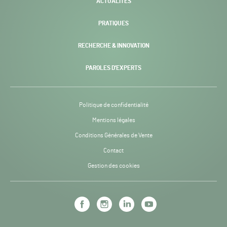
ACTUALITÉS
PRATIQUES
RECHERCHE & INNOVATION
PAROLES D’EXPERTS
Politique de confidentialité
Mentions légales
Conditions Générales de Vente
Contact
Gestion des cookies