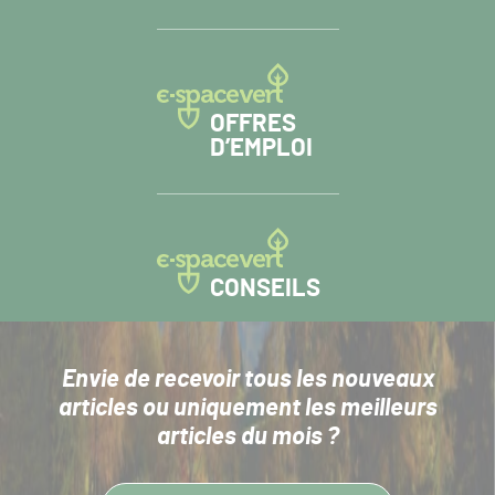
OFFRES
D’EMPLOI
CONSEILS
Envie de recevoir tous les nouveaux
articles
ou uniquement les meilleurs
articles du mois ?