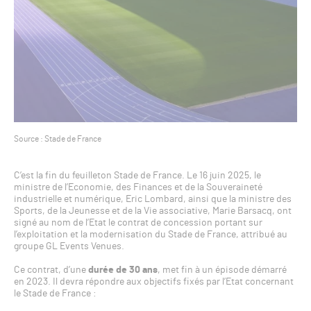
Source : Stade de France
C’est la fin du feuilleton Stade de France. Le 16 juin 2025, le
ministre de l’Economie, des Finances et de la Souveraineté
industrielle et numérique, Eric Lombard, ainsi que la ministre des
Sports, de la Jeunesse et de la Vie associative, Marie Barsacq, ont
signé au nom de l’Etat le contrat de concession portant sur
l’exploitation et la modernisation du Stade de France, attribué au
groupe GL Events Venues.
Ce contrat, d’une
durée de 30 ans
, met fin à un épisode démarré
en 2023. Il devra répondre aux objectifs fixés par l’Etat concernant
le Stade de France :