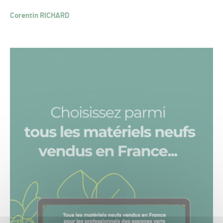
Corentin RICHARD