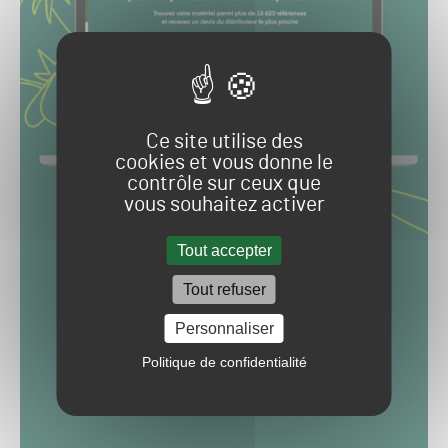
Ce site utilise des
cookies et vous donne le
contrôle sur ceux que
vous souhaitez activer
Tout accepter
Tout refuser
Personnaliser
Politique de confidentialité