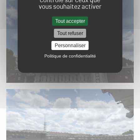
contrôle sur ceux que
vous souhaitez activer
Tout accepter
Tout refuser
Personnaliser
Politique de confidentialité