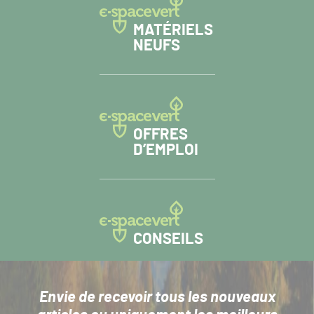
MATÉRIELS
NEUFS
OFFRES
D’EMPLOI
CONSEILS
Envie de recevoir tous les nouveaux