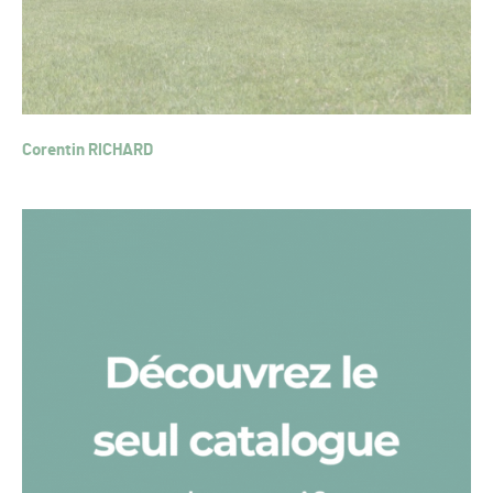
Corentin RICHARD