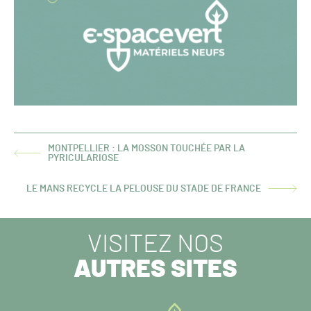
MONTPELLIER : LA MOSSON TOUCHÉE PAR LA
ARTICLE
PYRICULARIOSE
PRÉCÉDENT :
LE MANS RECYCLE LA PELOUSE DU STADE DE FRANCE
ARTICLE
SUIVANT :
VISITEZ NOS
AUTRES SITES