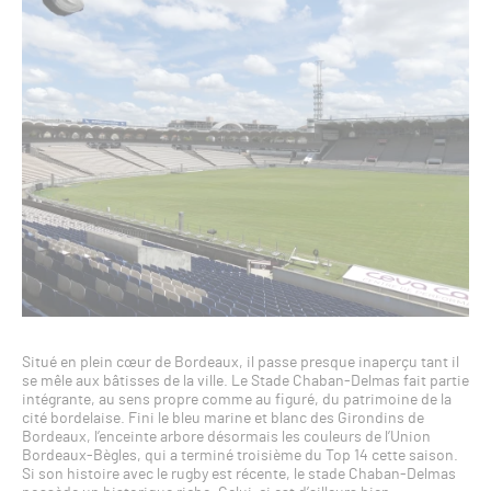
Situé en plein cœur de Bordeaux, il passe presque inaperçu tant il
se mêle aux bâtisses de la ville. Le Stade Chaban-Delmas fait partie
intégrante, au sens propre comme au figuré, du patrimoine de la
cité bordelaise. Fini le bleu marine et blanc des Girondins de
Bordeaux, l’enceinte arbore désormais les couleurs de l’Union
Bordeaux-Bègles, qui a terminé troisième du Top 14 cette saison.
Si son histoire avec le rugby est récente, le stade Chaban-Delmas