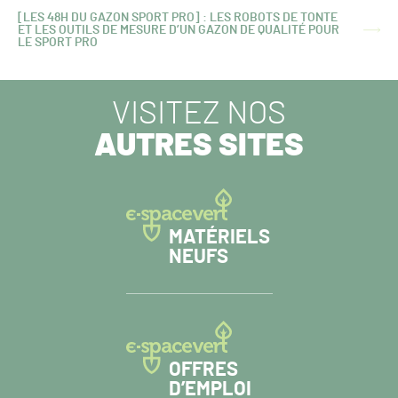
[LES 48H DU GAZON SPORT PRO] : LES ROBOTS DE TONTE
ET LES OUTILS DE MESURE D’UN GAZON DE QUALITÉ POUR
ARTICLE
LE SPORT PRO
SUIVANT :
VISITEZ NOS
AUTRES SITES
MATÉRIELS
NEUFS
OFFRES
D’EMPLOI