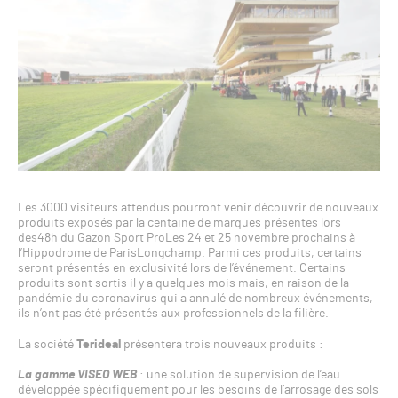
Les 3000 visiteurs attendus pourront venir découvrir de nouveaux
produits exposés par la centaine de marques présentes lors
des48h du Gazon Sport ProLes 24 et 25 novembre prochains à
l’Hippodrome de ParisLongchamp. Parmi ces produits, certains
seront présentés en exclusivité lors de l’événement. Certains
produits sont sortis il y a quelques mois mais, en raison de la
pandémie du coronavirus qui a annulé de nombreux événements,
ils n’ont pas été présentés aux professionnels de la filière.
La société
Terideal
présentera trois nouveaux produits :
La gamme VISEO WEB
: une solution de supervision de l’eau
développée spécifiquement pour les besoins de l’arrosage des sols