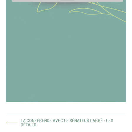
LA CONFÉRENCE AVEC LE SÉNATEUR LABBÉ : LES
ARTICLE
DÉTAILS
PRÉCÉDENT :