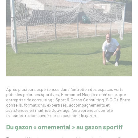
Après plusieurs expériences dans l’entretien des espaces verts
puis des pelouses sportives, Emmanuel Maggio a créé sa propre
entreprise de consulting : Sport & Gazon Consulting (S.G.C). Entre
conseils, formations, expertises, accompagnements et
assistances en maîtrise d’ouvrage, l’entrepreneur compte
transmettre son savoir sur sa passion : le gazon.
Du gazon « ornemental » au gazon sportif