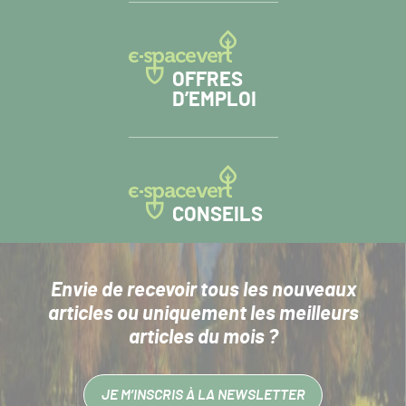
OFFRES
D’EMPLOI
CONSEILS
Envie de recevoir tous les nouveaux
articles
ou uniquement les meilleurs
articles du mois ?
JE M’INSCRIS À LA NEWSLETTER