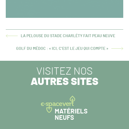
LA PELOUSE DU STADE CHARLÉTY FAIT PEAU NEUVE
ARTICLE
PRÉCÉDENT :
GOLF DU MÉDOC : « ICI, C’EST LE JEU QUI COMPTE »
ARTICLE
SUIVANT :
VISITEZ NOS
AUTRES SITES
MATÉRIELS
NEUFS