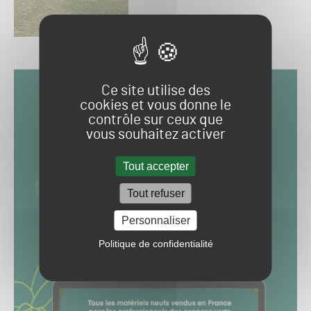
Ce site utilise des
cookies et vous donne le
contrôle sur ceux que
vous souhaitez activer
Tout accepter
Tout refuser
Personnaliser
Politique de confidentialité