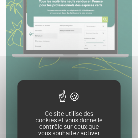
Ce site utilise des
cookies et vous donne le
contrôle sur ceux que
vous souhaitez activer