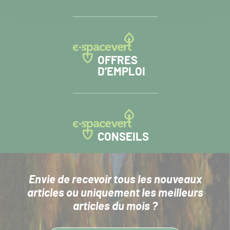
OFFRES
D’EMPLOI
CONSEILS
Envie de recevoir tous les nouveaux
articles
ou uniquement les meilleurs
articles du mois ?