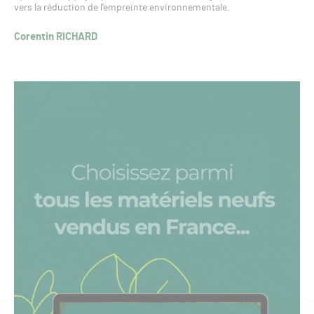
vers la réduction de l’empreinte environnementale.
Corentin RICHARD