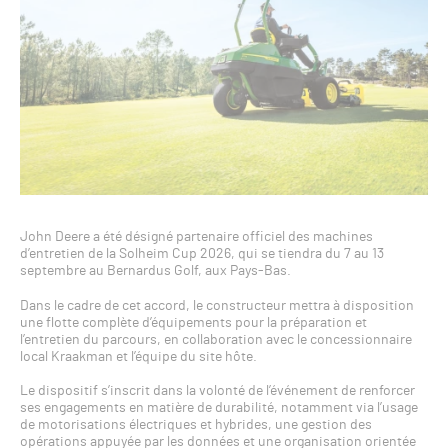
John Deere a été désigné partenaire officiel des machines
d’entretien de la Solheim Cup 2026, qui se tiendra du 7 au 13
septembre au Bernardus Golf, aux Pays-Bas.
Dans le cadre de cet accord, le constructeur mettra à disposition
une flotte complète d’équipements pour la préparation et
l’entretien du parcours, en collaboration avec le concessionnaire
local Kraakman et l’équipe du site hôte.
Le dispositif s’inscrit dans la volonté de l’événement de renforcer
ses engagements en matière de durabilité, notamment via l’usage
de motorisations électriques et hybrides, une gestion des
opérations appuyée par les données et une organisation orientée