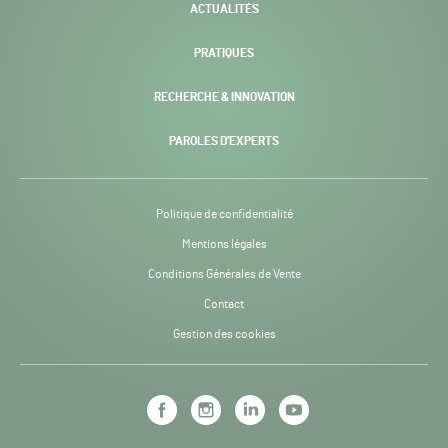
ACTUALITÉS
PRATIQUES
RECHERCHE & INNOVATION
PAROLES D’EXPERTS
Politique de confidentialité
Mentions légales
Conditions Générales de Vente
Contact
Gestion des cookies