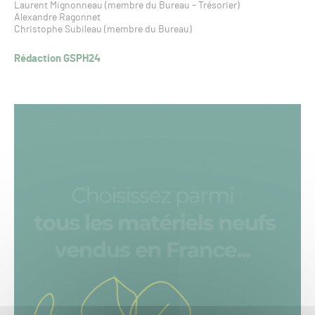
Laurent Mignonneau (membre du Bureau – Trésorier)
Alexandre Ragonnet
Christophe Subileau (membre du Bureau)
Rédaction GSPH24