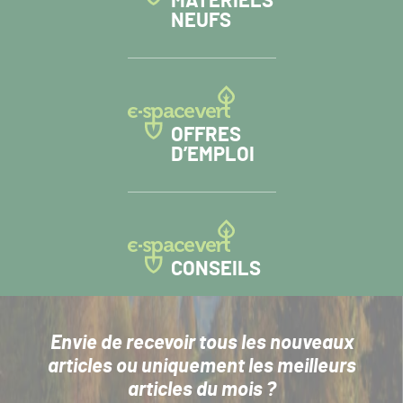
MATÉRIELS
NEUFS
OFFRES
D’EMPLOI
CONSEILS
Envie de recevoir tous les nouveaux
articles
ou uniquement les meilleurs
articles du mois ?