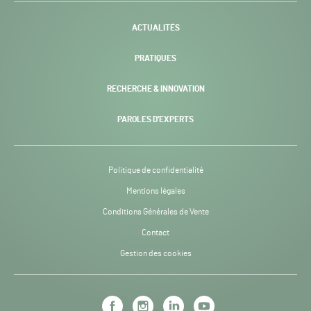
-
ACTUALITÉS
PRATIQUES
RECHERCHE & INNOVATION
PAROLES D’EXPERTS
Politique de confidentialité
Mentions légales
Conditions Générales de Vente
Contact
Gestion des cookies