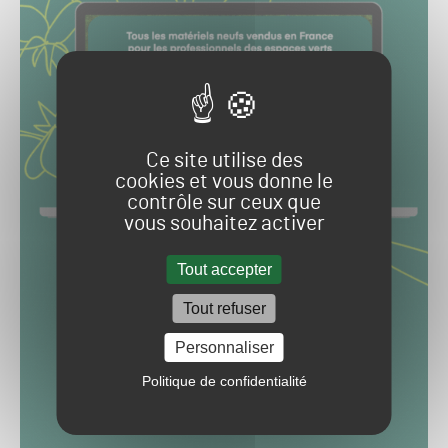
Ce site utilise des
cookies et vous donne le
contrôle sur ceux que
vous souhaitez activer
Tout accepter
Tout refuser
Personnaliser
Politique de confidentialité